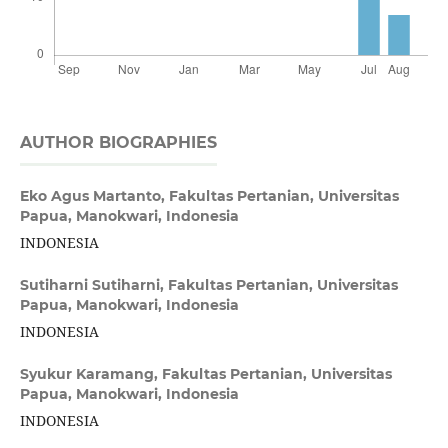
AUTHOR BIOGRAPHIES
Eko Agus Martanto,
Fakultas Pertanian, Universitas
Papua, Manokwari, Indonesia
INDONESIA
Sutiharni Sutiharni,
Fakultas Pertanian, Universitas
Papua, Manokwari, Indonesia
INDONESIA
Syukur Karamang,
Fakultas Pertanian, Universitas
Papua, Manokwari, Indonesia
INDONESIA