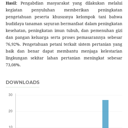
Hasil:
Pengabdian masyarakat yang dilakukan melalui
kegiatan penyuluhan memberikan peningkatan
pengetahuan peserta khususnya kelompok tani bahwa
budidaya tanaman sayuran bermanfaat dalam peningkatan
kesehatan, peningkatan imun tubuh, dan pemenuhan gizi
dan pangan keluarga serta proses pemasarannya sebesar
76,92%. Pengetahuan petani terkait sistem pertanian yang
baik dan benar dapat membantu menjaga kelestarian
lingkungan sekitar lahan pertanian meningkat sebesar
73,08%.
DOWNLOADS