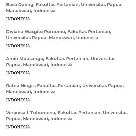
Baso Daeng,
Fakultas Pertanian, Universitas Papua,
Manokwari, Indonesia
INDONESIA
Dwiana Wasgito Purnomo,
Fakultas Pertanian,
Universitas Papua, Manokwari, Indonesia
INDONESIA
Amin Mbusango,
Fakultas Pertanian, Universitas
Papua, Manokwari, Indonesia
INDONESIA
Ratna Ningsi,
Fakultas Pertanian, Universitas Papua,
Manokwari, Indonesia
INDONESIA
Veronica L Tuhumena,
Fakultas Pertanian, Universitas
Papua, Manokwari, Indonesia
INDONESIA