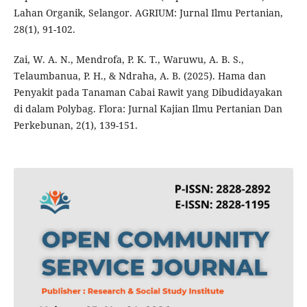
Lahan Organik, Selangor. AGRIUM: Jurnal Ilmu Pertanian,
28(1), 91-102.
Zai, W. A. N., Mendrofa, P. K. T., Waruwu, A. B. S.,
Telaumbanua, P. H., & Ndraha, A. B. (2025). Hama dan
Penyakit pada Tanaman Cabai Rawit yang Dibudidayakan
di dalam Polybag. Flora: Jurnal Kajian Ilmu Pertanian Dan
Perkebunan, 2(1), 139-151.