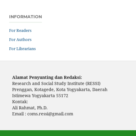
INFORMATION
For Readers
For Authors
For Librarians
Alamat Penyunting dan Redaksi:
Research and Social Study Institute (RESSI)
Prenggan, Kotagede, Kota Yogyakarta, Daerah
Istimewa Yogyakarta 55172
Kontak:
Ali Rahmat, Ph.D.
Email : coms.ressi@gmail.com