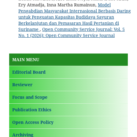
Ery Atmadja, Inna Martha Rumainun,
Model
Pengabdian Masyarakat Internasional Berbasis Daring
untuk Penguatan Kapasitas Budidaya Sayuran
Berkelanjutan dan Pemasaran Hasil Pertanian di
Suriname
,
Open Community Service Journal: Vol. 5
No. 1 (2026): Open Community Service Journal
MAIN MENU
Editorial Board
Reviewer
Focus and Scope
Publication Ethics
Open Access Policy
Archiving