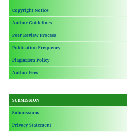
Copyright Notice
Author Guidelines
Peer Review Process
Publication Frequency
Plagiarism Policy
Author Fees
SUBMISSION
Submissions
Privacy Statement