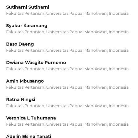
Sutiharni Sutiharni
Fakultas Pertanian, Universitas Papua, Manokwari, Indonesia
Syukur Karamang
Fakultas Pertanian, Universitas Papua, Manokwari, Indonesia
Baso Daeng
Fakultas Pertanian, Universitas Papua, Manokwari, Indonesia
Dwiana Wasgito Purnomo
Fakultas Pertanian, Universitas Papua, Manokwari, Indonesia
Amin Mbusango
Fakultas Pertanian, Universitas Papua, Manokwari, Indonesia
Ratna Ningsi
Fakultas Pertanian, Universitas Papua, Manokwari, Indonesia
Veronica L Tuhumena
Fakultas Pertanian, Universitas Papua, Manokwari, Indonesia
Adelin Elsina Tanati