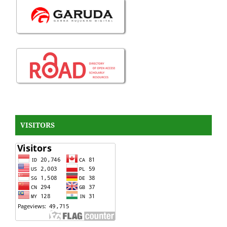
VISITORS