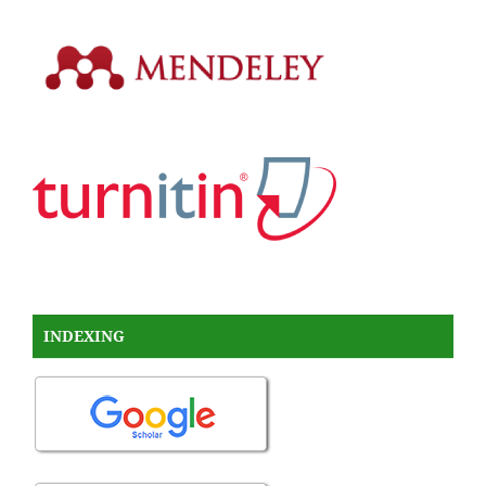
INDEXING