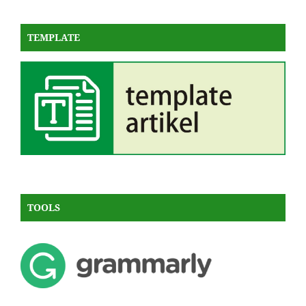
TEMPLATE
TOOLS