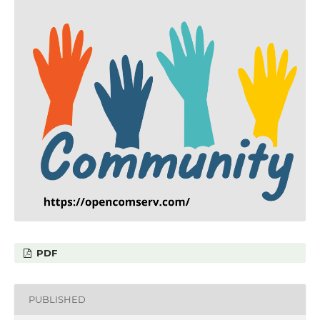
PDF
PUBLISHED