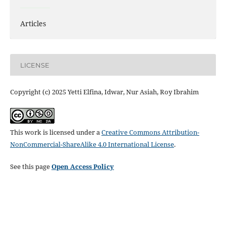
Articles
LICENSE
Copyright (c) 2025 Yetti Elfina, Idwar, Nur Asiah, Roy Ibrahim
This work is licensed under a
Creative Commons Attribution-
NonCommercial-ShareAlike 4.0 International License
.
See this page
Open Access Policy