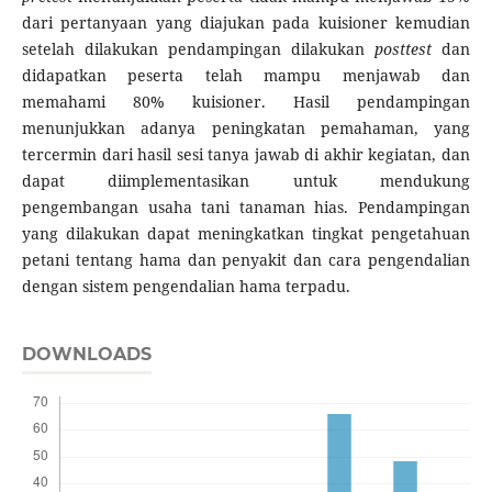
dari pertanyaan yang diajukan pada kuisioner kemudian
setelah dilakukan pendampingan dilakukan
posttest
dan
didapatkan peserta telah mampu menjawab dan
memahami 80% kuisioner. Hasil pendampingan
menunjukkan adanya peningkatan pemahaman, yang
tercermin dari hasil sesi tanya jawab di akhir kegiatan, dan
dapat diimplementasikan untuk mendukung
pengembangan usaha tani tanaman hias. Pendampingan
yang dilakukan dapat meningkatkan tingkat pengetahuan
petani tentang hama dan penyakit dan cara pengendalian
dengan sistem pengendalian hama terpadu.
DOWNLOADS