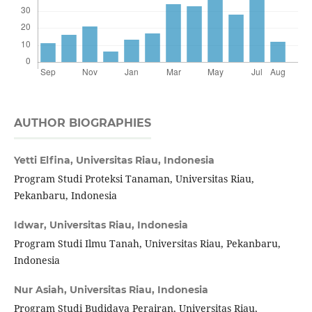
AUTHOR BIOGRAPHIES
Yetti Elfina,
Universitas Riau, Indonesia
Program Studi Proteksi Tanaman, Universitas Riau,
Pekanbaru, Indonesia
Idwar,
Universitas Riau, Indonesia
Program Studi Ilmu Tanah, Universitas Riau, Pekanbaru,
Indonesia
Nur Asiah,
Universitas Riau, Indonesia
Program Studi Budidaya Perairan, Universitas Riau,