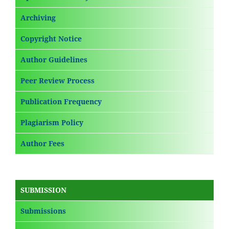
Archiving
Copyright Notice
Author Guidelines
Peer Review Process
Publication Frequency
Plagiarism Policy
Author Fees
SUBMISSION
Submissions