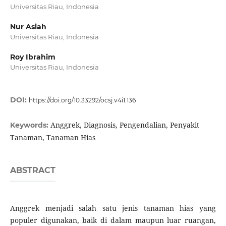
Universitas Riau, Indonesia
Nur Asiah
Universitas Riau, Indonesia
Roy Ibrahim
Universitas Riau, Indonesia
DOI:
https://doi.org/10.33292/ocsj.v4i1.136
Anggrek, Diagnosis, Pengendalian, Penyakit
Keywords:
Tanaman, Tanaman Hias
ABSTRACT
Anggrek menjadi salah satu jenis tanaman hias yang
populer digunakan, baik di dalam maupun luar ruangan,