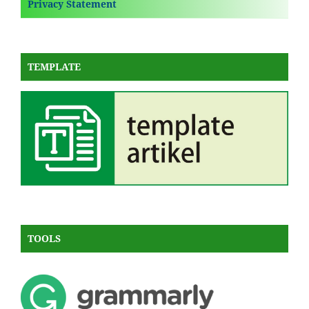
Privacy Statement
TEMPLATE
TOOLS