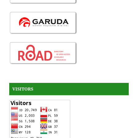
VISITORS