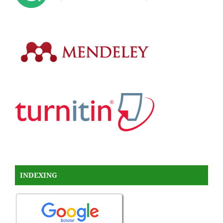
INDEXING