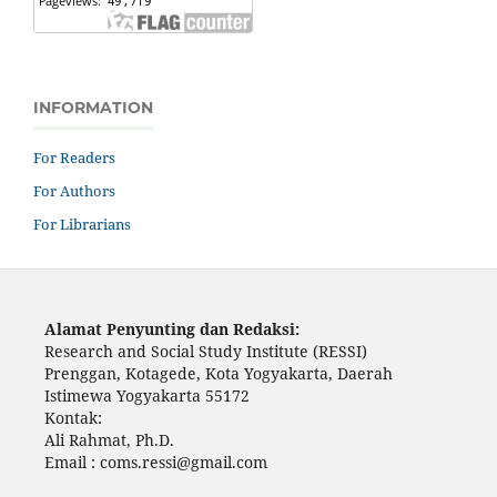
INFORMATION
For Readers
For Authors
For Librarians
Alamat Penyunting dan Redaksi:
Research and Social Study Institute (RESSI)
Prenggan, Kotagede, Kota Yogyakarta, Daerah
Istimewa Yogyakarta 55172
Kontak:
Ali Rahmat, Ph.D.
Email : coms.ressi@gmail.com