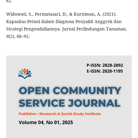
82.
Widowati, S., Permatasari, D., & Kurniwan, A. (2021).
Kapasitas Petani dalam Diagnosa Penyakit Anggrek dan
Strategi Pengendaliannya. Jurnal Perlindungan Tanaman,
9(2), 88–95.