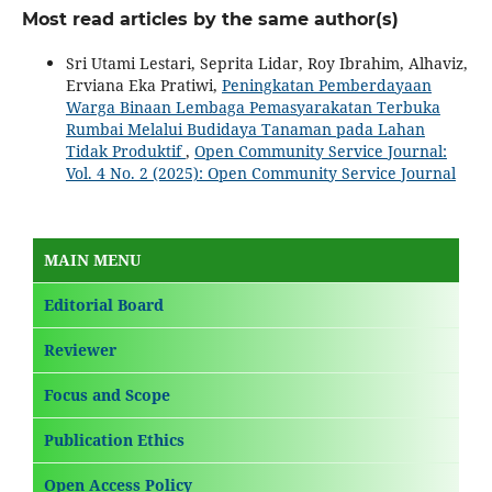
Most read articles by the same author(s)
Sri Utami Lestari, Seprita Lidar, Roy Ibrahim, Alhaviz,
Erviana Eka Pratiwi,
Peningkatan Pemberdayaan
Warga Binaan Lembaga Pemasyarakatan Terbuka
Rumbai Melalui Budidaya Tanaman pada Lahan
Tidak Produktif
,
Open Community Service Journal:
Vol. 4 No. 2 (2025): Open Community Service Journal
MAIN MENU
Editorial Board
Reviewer
Focus and Scope
Publication Ethics
Open Access Policy